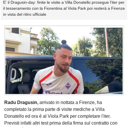
E' il Dragusin-day: finite le visite a Villa Donatello prosegue l'iter per
il tesseramento con la Fiorentina al Viola Park poi resterà a Firenze
in vista del ritiro ufficiale
Radu Dragusin,
arrivato in nottata a Firenze, ha
completato la prima parte di visite mediche a Villa
Donatello ed ora è al Viola Park per completare l'iter.
Previsti infatti altri test prima della firma sul contratto con