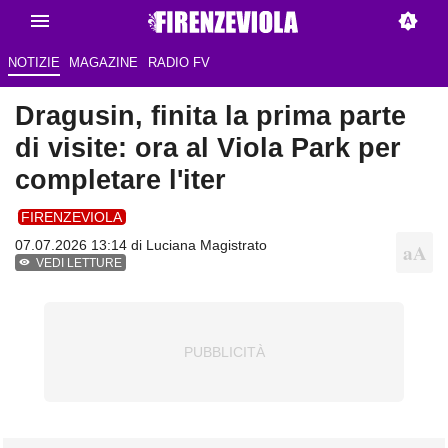
NOTIZIE
MAGAZINE
RADIO FV
Dragusin, finita la prima parte
di visite: ora al Viola Park per
completare l'iter
FIRENZEVIOLA
07.07.2026 13:14 di
Luciana Magistrato
VEDI LETTURE