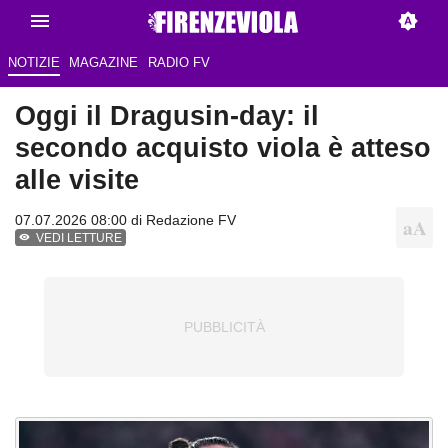
NOTIZIE
MAGAZINE
RADIO FV
Oggi il Dragusin-day: il
secondo acquisto viola è atteso
alle visite
07.07.2026 08:00 di Redazione FV
VEDI LETTURE