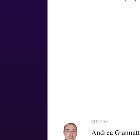
AUTORE
Andrea Giannatt