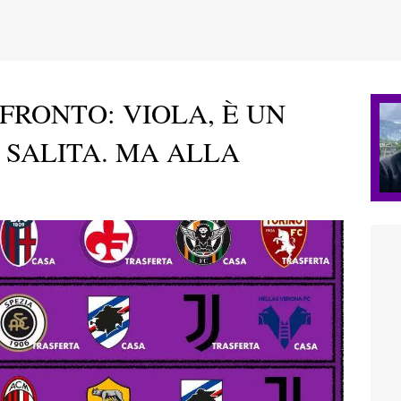
FRONTO: VIOLA, È UN
 SALITA. MA ALLA