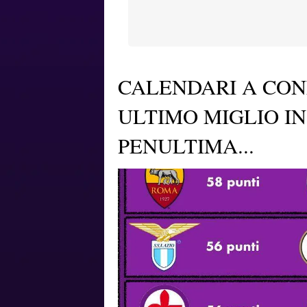
CALENDARI A CON
ULTIMO MIGLIO IN
PENULTIMA...