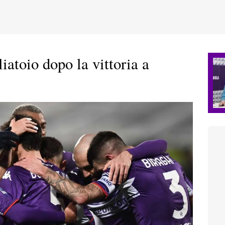
atoio dopo la vittoria a