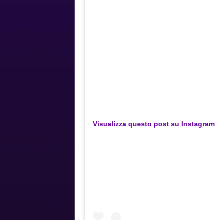
Visualizza questo post su Instagram