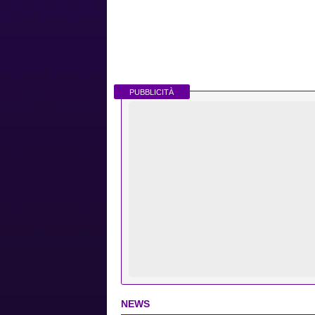
PUBBLICITÀ
NEWS