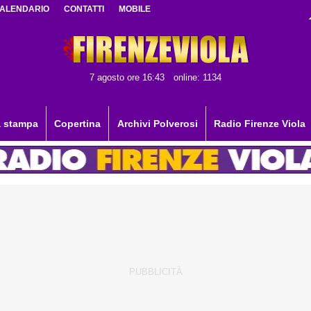
ALENDARIO
CONTATTI
MOBILE
7 agosto ore 16:43
online: 1134
 stampa
Copertina
Archivi Polverosi
Radio Firenze Viola