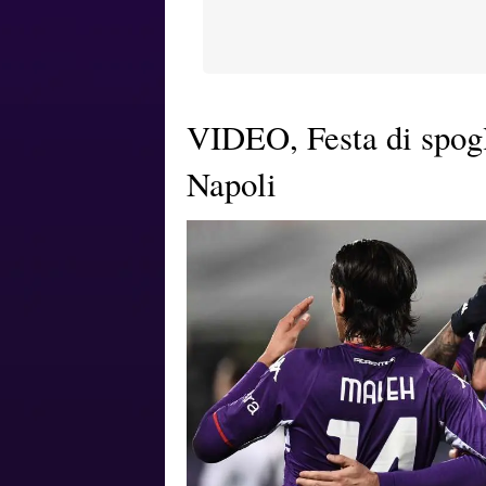
VIDEO, Festa di spogli
Napoli