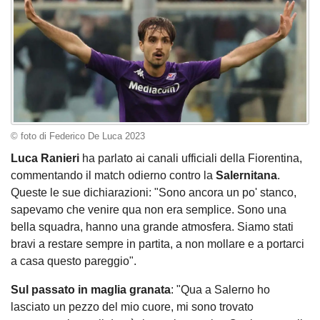
© foto di Federico De Luca 2023
Luca Ranieri
ha parlato ai canali ufficiali della Fiorentina,
commentando il match odierno contro la
Salernitana
.
Queste le sue dichiarazioni: "Sono ancora un po' stanco,
sapevamo che venire qua non era semplice. Sono una
bella squadra, hanno una grande atmosfera. Siamo stati
bravi a restare sempre in partita, a non mollare e a portarci
a casa questo pareggio".
Sul passato in maglia granata
: "Qua a Salerno ho
lasciato un pezzo del mio cuore, mi sono trovato