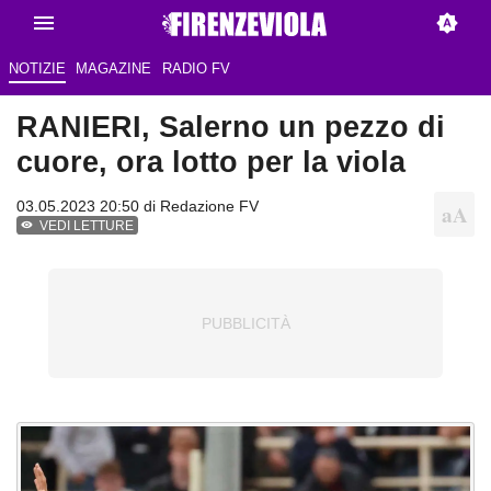
NOTIZIE
MAGAZINE
RADIO FV
RANIERI, Salerno un pezzo di
cuore, ora lotto per la viola
03.05.2023 20:50 di
Redazione FV
VEDI LETTURE