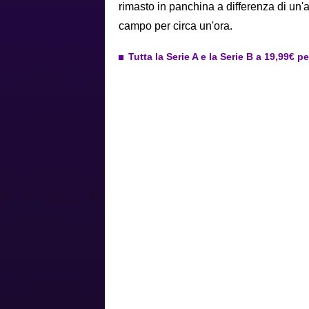
rimasto in panchina a differenza di un
campo per circa un'ora.
Tutta la Serie A e la Serie B a 19,99€ p