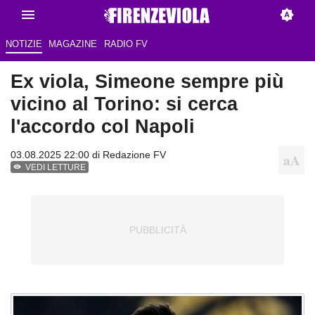
NOTIZIE
MAGAZINE
RADIO FV
Ex viola, Simeone sempre più
vicino al Torino: si cerca
l'accordo col Napoli
03.08.2025 22:00 di Redazione FV
VEDI LETTURE