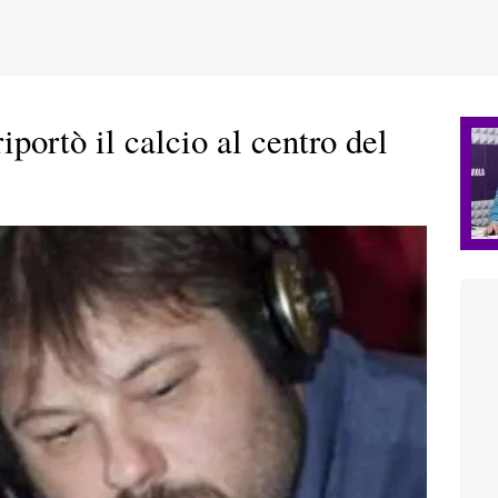
iportò il calcio al centro del