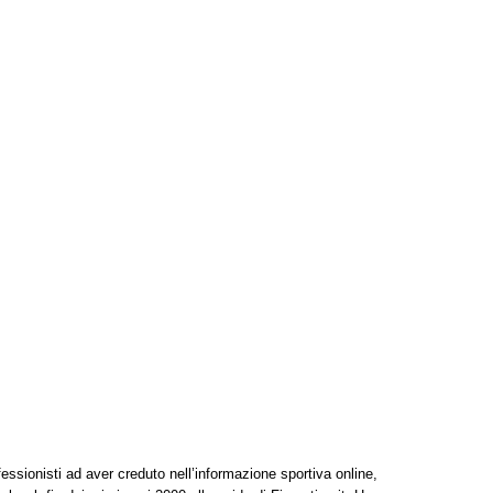
ofessionisti ad aver creduto nell’informazione sportiva online,