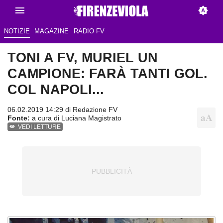
NOTIZIE
MAGAZINE
RADIO FV
TONI A FV, MURIEL UN
CAMPIONE: FARÀ TANTI GOL.
COL NAPOLI...
06.02.2019 14:29 di
Redazione FV
Fonte:
a cura di Luciana Magistrato
VEDI LETTURE