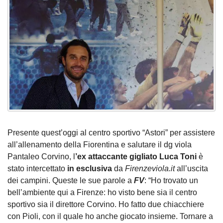
Presente quest’oggi al centro sportivo “Astori” per assistere
all’allenamento della Fiorentina e salutare il dg viola
Pantaleo Corvino, l
’ex attaccante gigliato Luca Toni
è
stato intercettato
in esclusiva
da
Firenzeviola.it
all’uscita
dei campini. Queste le sue parole a
FV
: “Ho trovato un
bell’ambiente qui a Firenze: ho visto bene sia il centro
sportivo sia il direttore Corvino. Ho fatto due chiacchiere
con Pioli, con il quale ho anche giocato insieme. Tornare a