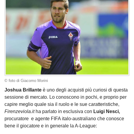
© foto di Giacomo Morini
Joshua Brillante
è uno degli acquisti più curiosi di questa
sessione di mercato. Lo conoscono in pochi, e proprio per
capire meglio quale sia il ruolo e le sue caratteristiche,
Firenzeviola.it
ha parlato in esclusiva con
Luigi Nesci,
procuratore e agente FIFA italo-australiano che conosce
bene il giocatore e in generale la A-League: