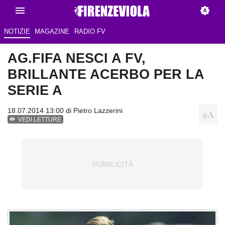
NOTIZIE
MAGAZINE
RADIO FV
AG.FIFA NESCI A FV,
BRILLANTE ACERBO PER LA
SERIE A
18.07.2014 13:00 di
Pietro Lazzerini
VEDI LETTURE