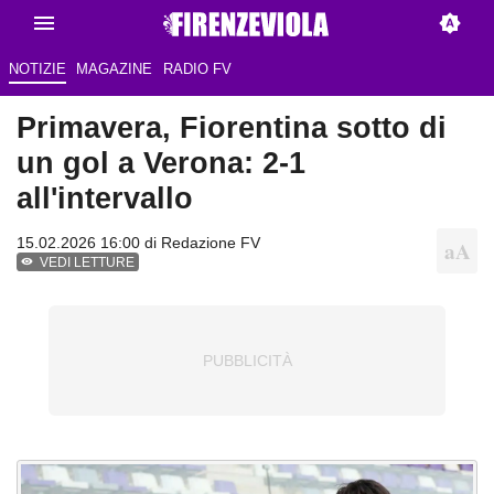
NOTIZIE
MAGAZINE
RADIO FV
Primavera, Fiorentina sotto di
un gol a Verona: 2-1
all'intervallo
15.02.2026 16:00 di Redazione FV
VEDI LETTURE