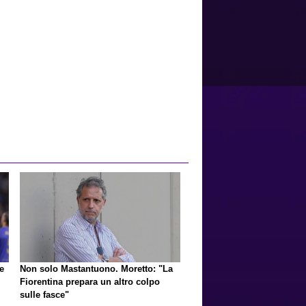
e
Non solo Mastantuono. Moretto: "La
Fiorentina prepara un altro colpo
sulle fasce"