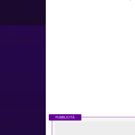
PUBBLICITÀ