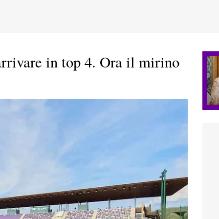
rrivare in top 4. Ora il mirino