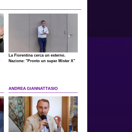
La Fiorentina cerca un esterno.
"
Nazione: "Pronto un super Mister X"
ANDREA GIANNATTASIO