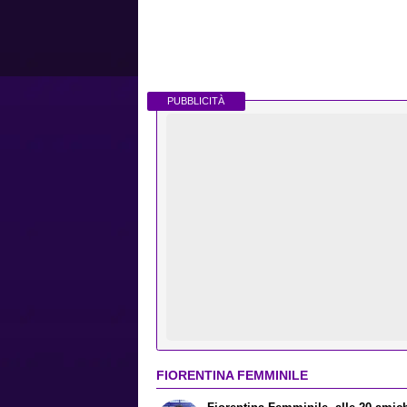
PUBBLICITÀ
FIORENTINA FEMMINILE