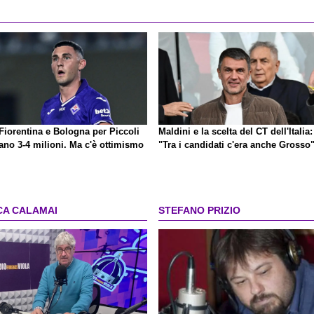
Fiorentina e Bologna per Piccoli
Maldini e la scelta del CT dell'Italia:
ano 3-4 milioni. Ma c'è ottimismo
"Tra i candidati c'era anche Grosso
CA CALAMAI
STEFANO PRIZIO