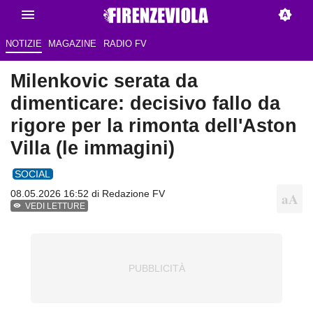
NOTIZIE
MAGAZINE
RADIO FV
Milenkovic serata da
dimenticare: decisivo fallo da
rigore per la rimonta dell'Aston
Villa (le immagini)
SOCIAL
08.05.2026 16:52 di Redazione FV
VEDI LETTURE