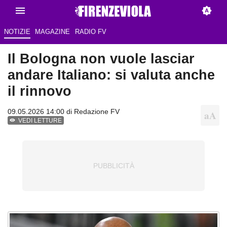
NOTIZIE
MAGAZINE
RADIO FV
Il Bologna non vuole lasciar
andare Italiano: si valuta anche
il rinnovo
09.05.2026 14:00 di Redazione FV
VEDI LETTURE