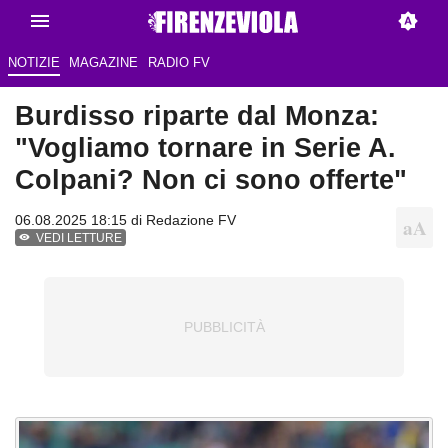
NOTIZIE
MAGAZINE
RADIO FV
Burdisso riparte dal Monza:
"Vogliamo tornare in Serie A.
Colpani? Non ci sono offerte"
06.08.2025 18:15 di Redazione FV
VEDI LETTURE