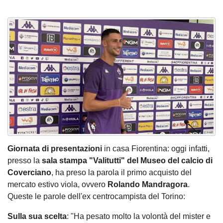
Giornata di presentazioni
in casa Fiorentina: oggi infatti,
presso la
sala stampa "Valitutti" del Museo del calcio di
Coverciano
, ha preso la parola il primo acquisto del
mercato estivo viola, ovvero
Rolando Mandragora
.
Queste le parole dell'ex centrocampista del Torino:
Sulla sua scelta
: "Ha pesato molto la volontà del mister e