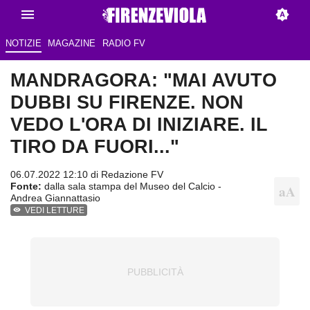
NOTIZIE
MAGAZINE
RADIO FV
MANDRAGORA: "MAI AVUTO
DUBBI SU FIRENZE. NON
VEDO L'ORA DI INIZIARE. IL
TIRO DA FUORI..."
06.07.2022 12:10 di
Redazione FV
Fonte:
dalla sala stampa del Museo del Calcio -
Andrea Giannattasio
VEDI LETTURE