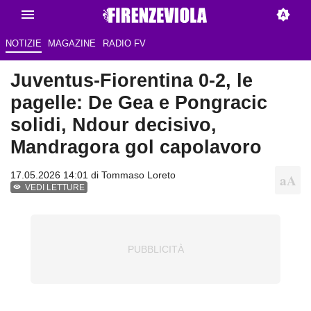
NOTIZIE
MAGAZINE
RADIO FV
Juventus-Fiorentina 0-2, le
pagelle: De Gea e Pongracic
solidi, Ndour decisivo,
Mandragora gol capolavoro
17.05.2026 14:01 di
Tommaso Loreto
VEDI LETTURE