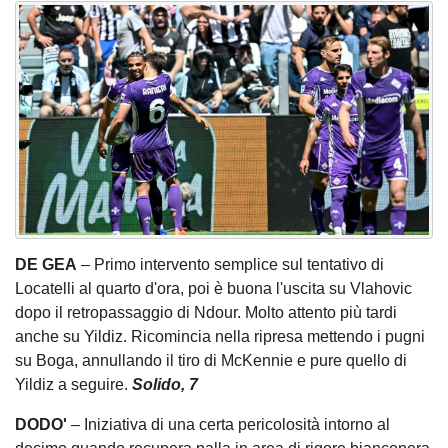
DE GEA
– Primo intervento semplice sul tentativo di
Locatelli al quarto d'ora, poi è buona l'uscita su Vlahovic
dopo il retropassaggio di Ndour. Molto attento più tardi
anche su Yildiz. Ricomincia nella ripresa mettendo i pugni
su Boga, annullando il tiro di McKennie e pure quello di
Yildiz a seguire.
Solido, 7
DODO'
– Iniziativa di una certa pericolosità intorno al