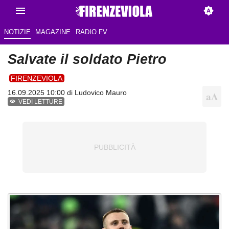
NOTIZIE
MAGAZINE
RADIO FV
Salvate il soldato Pietro
FIRENZEVIOLA
16.09.2025 10:00 di
Ludovico Mauro
VEDI LETTURE