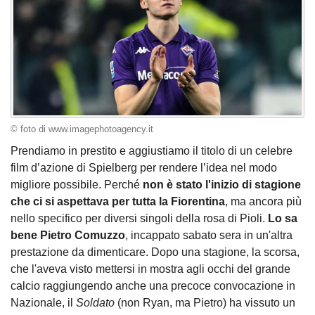
© foto di www.imagephotoagency.it
Prendiamo in prestito e aggiustiamo il titolo di un celebre
film d’azione di Spielberg per rendere l’idea nel modo
migliore possibile. Perché
non è stato l'inizio di stagione
che ci si aspettava per tutta la Fiorentina
, ma ancora più
nello specifico per diversi singoli della rosa di Pioli.
Lo sa
bene Pietro Comuzzo
, incappato sabato sera in un'altra
prestazione da dimenticare. Dopo una stagione, la scorsa,
che l'aveva visto mettersi in mostra agli occhi del grande
calcio raggiungendo anche una precoce convocazione in
Nazionale, il
Soldato
(non Ryan, ma Pietro) ha vissuto un