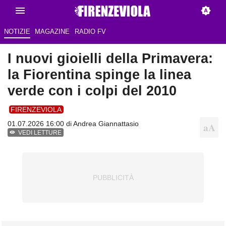
NOTIZIE
MAGAZINE
RADIO FV
I nuovi gioielli della Primavera:
la Fiorentina spinge la linea
verde con i colpi del 2010
FIRENZEVIOLA
01.07.2026 16:00 di
Andrea Giannattasio
VEDI LETTURE