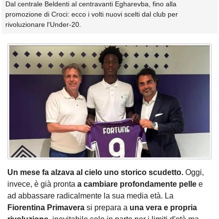
Dal centrale Beldenti al centravanti Egharevba, fino alla
promozione di Croci: ecco i volti nuovi scelti dal club per
rivoluzionare l'Under-20.
Un mese fa alzava al cielo uno storico scudetto.
Oggi,
invece, è già pronta
a cambiare profondamente pelle
e
ad abbassare radicalmente la sua media età. La
Fiorentina Primavera
si prepara a
una vera e propria