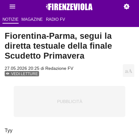
NOTIZIE
MAGAZINE
RADIO FV
Fiorentina-Parma, segui la
diretta testuale della finale
Scudetto Primavera
27.05.2026 20:25 di Redazione FV
VEDI LETTURE
Tyy