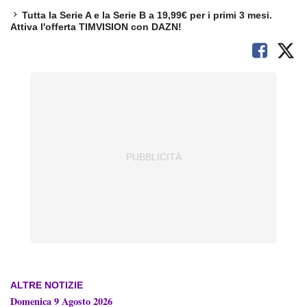
Tutta la Serie A e la Serie B a 19,99€ per i primi 3 mesi.
Attiva l'offerta TIMVISION con DAZN!
ALTRE NOTIZIE
Domenica 9 Agosto 2026