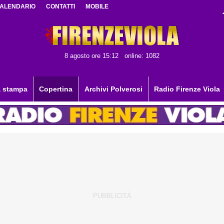
ALENDARIO
CONTATTI
MOBILE
8 agosto ore 15:12
online: 1082
 stampa
Copertina
Archivi Polverosi
Radio Firenze Viola