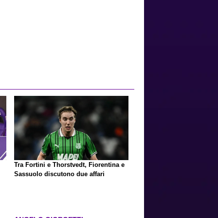
Tra Fortini e Thorstvedt, Fiorentina e
Sassuolo discutono due affari