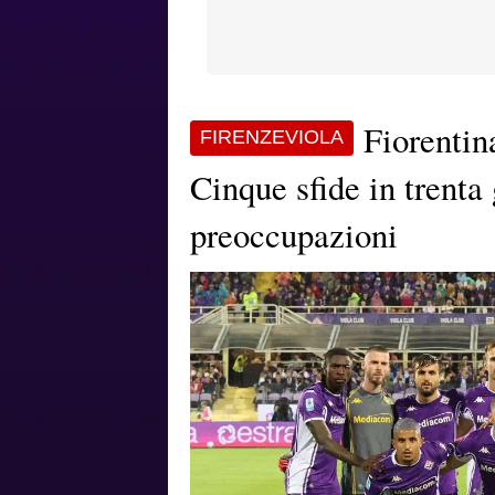
Fiorentin
FIRENZEVIOLA
Cinque sfide in trenta
preoccupazioni