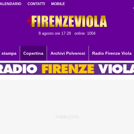
ALENDARIO
CONTATTI
MOBILE
8 agosto ore 17:28
online: 1004
 stampa
Copertina
Archivi Polverosi
Radio Firenze Viola