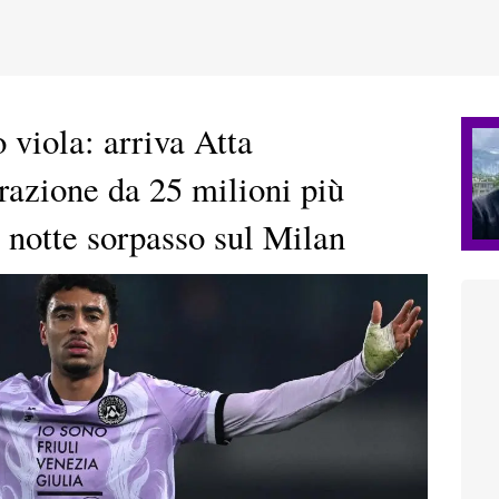
 viola: arriva Atta
razione da 25 milioni più
a notte sorpasso sul Milan