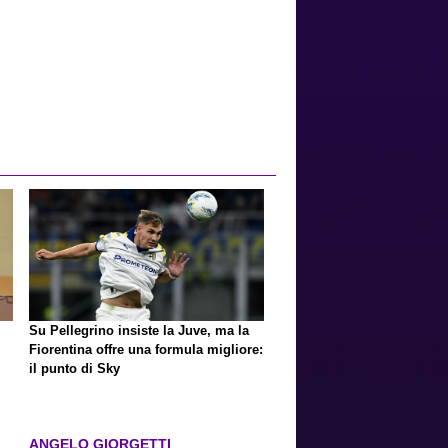
Su Pellegrino insiste la Juve, ma la
Fiorentina offre una formula migliore:
il punto di Sky
ANGELO GIORGETTI