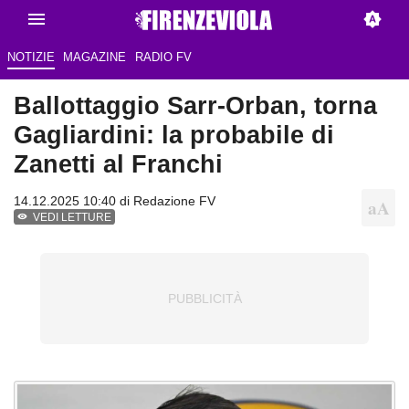
NOTIZIE
MAGAZINE
RADIO FV
Ballottaggio Sarr-Orban, torna
Gagliardini: la probabile di
Zanetti al Franchi
14.12.2025 10:40 di Redazione FV
VEDI LETTURE