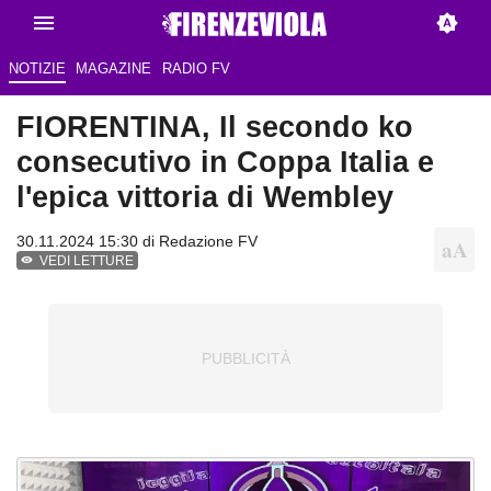
NOTIZIE
MAGAZINE
RADIO FV
FIORENTINA, Il secondo ko
consecutivo in Coppa Italia e
l'epica vittoria di Wembley
30.11.2024 15:30 di
Redazione FV
VEDI LETTURE