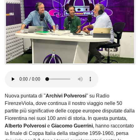
Nuova puntata di "
Archivi Polverosi
" su Radio
FirenzeViola, dove continua il nostro viaggio nelle 50
partite più significative delle coppe europee disputate dalla
Fiorentina nei suoi 100 anni di storia. In questa puntata,
Alberto Polverosi
e
Giacomo Guerrini
, hanno raccontato
la finale di Coppa Italia della stagione 1959-1960, persa