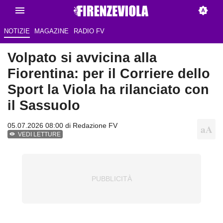
NOTIZIE
MAGAZINE
RADIO FV
Volpato si avvicina alla
Fiorentina: per il Corriere dello
Sport la Viola ha rilanciato con
il Sassuolo
05.07.2026 08:00 di Redazione FV
VEDI LETTURE