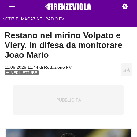
NOTIZIE
MAGAZINE
RADIO FV
Restano nel mirino Volpato e
Viery. In difesa da monitorare
Joao Mario
11.06.2026 11:44 di Redazione FV
VEDI LETTURE