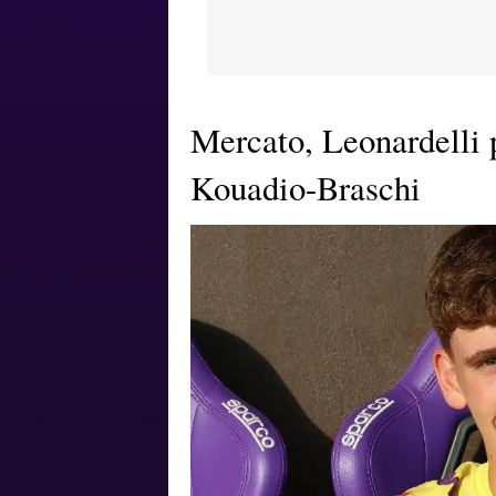
Mercato, Leonardelli 
Kouadio-Braschi