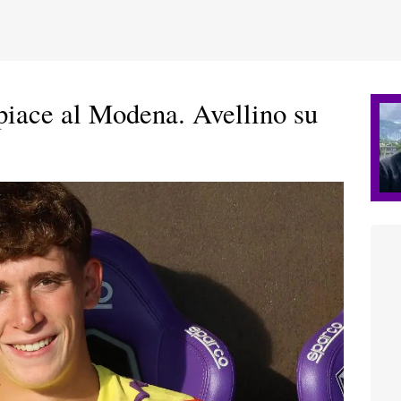
piace al Modena. Avellino su