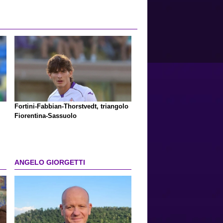
Fortini-Fabbian-Thorstvedt, triangolo
Fiorentina-Sassuolo
ANGELO GIORGETTI