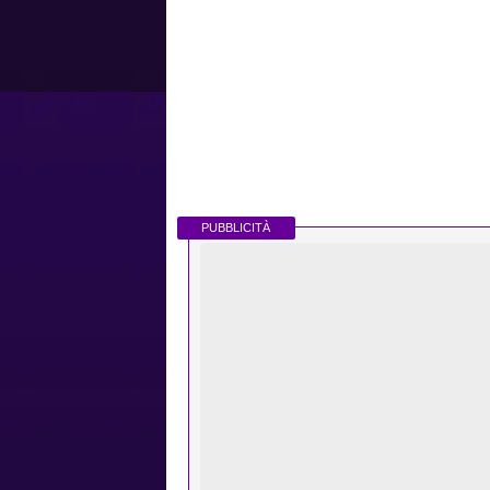
PUBBLICITÀ