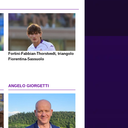
Fortini-Fabbian-Thorstvedt, triangolo
Fiorentina-Sassuolo
ANGELO GIORGETTI