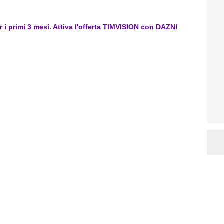
er i primi 3 mesi. Attiva l'offerta TIMVISION con DAZN!