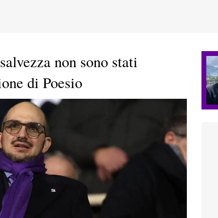
 salvezza non sono stati
ione di Poesio