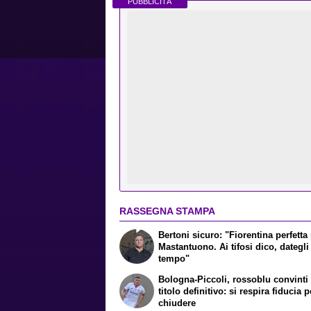
PUBBLICITÀ
RASSEGNA STAMPA
Bertoni sicuro: "Fiorentina perfetta
Mastantuono. Ai tifosi dico, dategli
tempo"
Bologna-Piccoli, rossoblu convinti
titolo definitivo: si respira fiducia p
chiudere