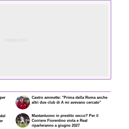
 per
Castro ammette: "Prima della Roma anche
altri due club di A mi avevano cercato"
Mastantuono in prestito secco? Per il
 del
Corriere Fiorentino viola e Real
er
riparleranno a giugno 2027