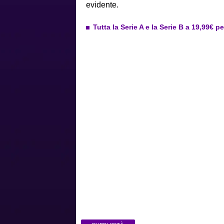
evidente.
Tutta la Serie A e la Serie B a 19,99€ p