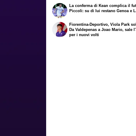
La conferma di Kean complica il fu
Piccoli: su di lui restano Genoa e 
Fiorentina-Deportivo, Viola Park so
Da Valdepenas a Joao Mario, sale l'
per i nuovi volti