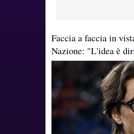
Faccia a faccia in vist
Nazione: "L'idea è dir