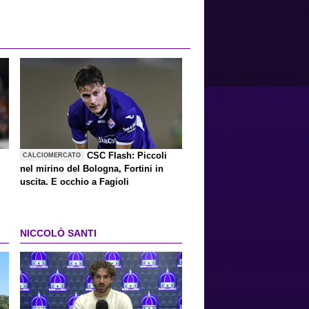
CSC Flash: Piccoli
CALCIOMERCATO
nel mirino del Bologna, Fortini in
uscita. E occhio a Fagioli
NICCOLÒ SANTI