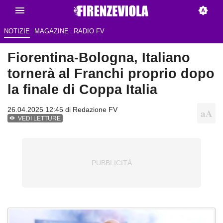
NOTIZIE
MAGAZINE
RADIO FV
Fiorentina-Bologna, Italiano
tornerà al Franchi proprio dopo
la finale di Coppa Italia
26.04.2025 12:45 di Redazione FV
VEDI LETTURE