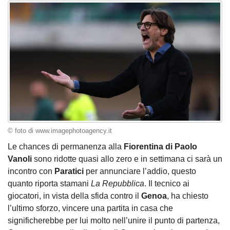
© foto di www.imagephotoagency.it
Le chances di permanenza alla
Fiorentina di Paolo
Vanoli
sono ridotte quasi allo zero e in settimana ci sarà un
incontro con
Paratici
per annunciare l’addio, questo
quanto riporta stamani
La Repubblica
. Il tecnico ai
giocatori, in vista della sfida contro il
Genoa
, ha chiesto
l’ultimo sforzo, vincere una partita in casa che
significherebbe per lui molto nell’unire il punto di partenza,