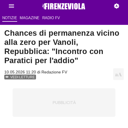
NOTIZIE
MAGAZINE
RADIO FV
Chances di permanenza vicino
alla zero per Vanoli,
Repubblica: "Incontro con
Paratici per l'addio"
10.05.2026 11:20 di Redazione FV
VEDI LETTURE