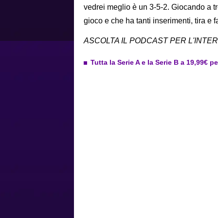
vedrei meglio è un 3-5-2. Giocando a tr
gioco e che ha tanti inserimenti, tira e 
ASCOLTA IL PODCAST PER L'INTE
Tutta la Serie A e la Serie B a 19,99€ p