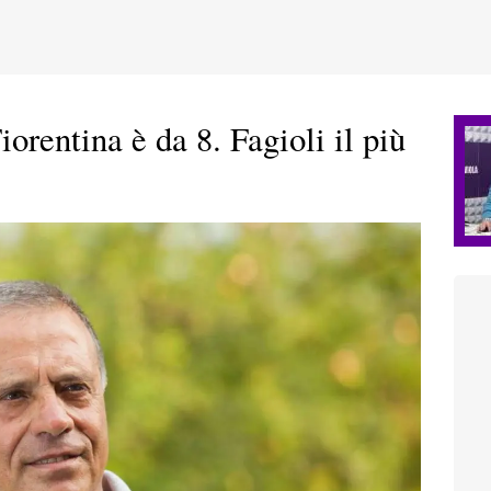
orentina è da 8. Fagioli il più