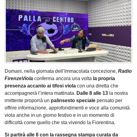
Domani, nella giornata dell’Immacolata concezione,
Radio
FirenzeViola
conferma ancora una volta
la propria
presenza accanto ai tifosi viola
con una diretta che
accompagnerà l’intera mattinata.
Dalle 8 alle 13
la nostra
rmittente proporrà un
palinsesto speciale
pensato per
offrire informazione, approfondimenti e voce alla comunità
viola anche in un giorno festivo e in un momento di
difficoltà come quello che sta vivendo la Fiorentina.
Si partirà alle 8 con la rassegna stampa curata da