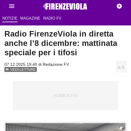
NOTIZIE
MAGAZINE
RADIO FV
Radio FirenzeViola in diretta
anche l’8 dicembre: mattinata
speciale per i tifosi
07.12.2025 19:40 di Redazione FV
VEDI LETTURE