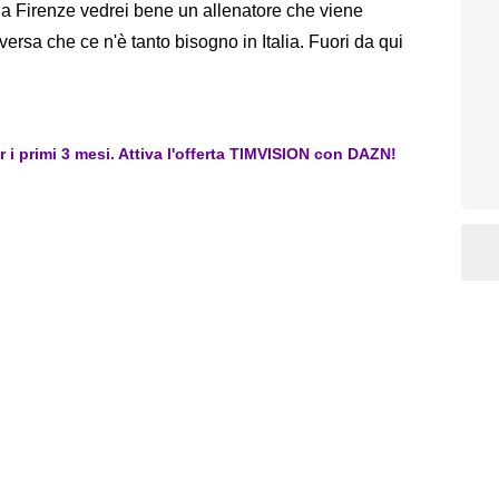
ra a Firenze vedrei bene un allenatore che viene
versa che ce n'è tanto bisogno in Italia. Fuori da qui
er i primi 3 mesi. Attiva l'offerta TIMVISION con DAZN!