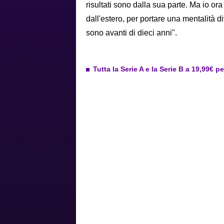
risultati sono dalla sua parte. Ma io o
dall'estero, per portare una mentalità di
sono avanti di dieci anni".
Tutta la Serie A e la Serie B a 19,99€ p