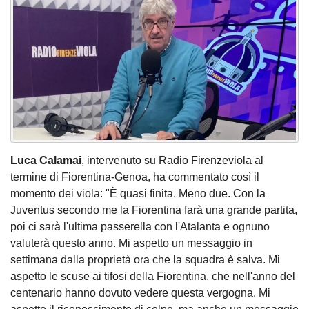
Luca Calamai
, intervenuto su Radio Firenzeviola al
termine di Fiorentina-Genoa, ha commentato così il
momento dei viola: "È quasi finita. Meno due. Con la
Juventus secondo me la Fiorentina farà una grande partita,
poi ci sarà l'ultima passerella con l'Atalanta e ognuno
valuterà questo anno. Mi aspetto un messaggio in
settimana dalla proprietà ora che la squadra è salva. Mi
aspetto le scuse ai tifosi della Fiorentina, che nell'anno del
centenario hanno dovuto vedere questa vergogna. Mi