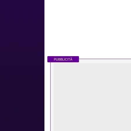
PUBBLICITÀ