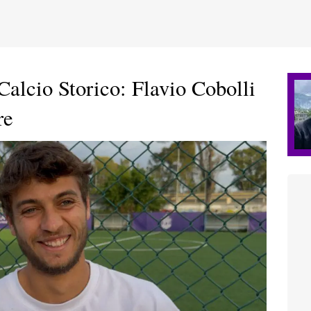
Calcio Storico: Flavio Cobolli
re