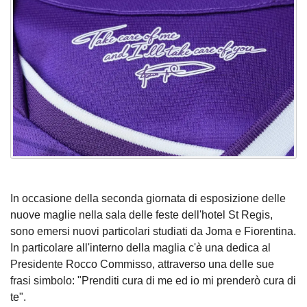
In occasione della seconda giornata di esposizione delle
nuove maglie nella sala delle feste dell'hotel St Regis,
sono emersi nuovi particolari studiati da Joma e Fiorentina.
In particolare all'interno della maglia c'è una dedica al
Presidente Rocco Commisso, attraverso una delle sue
frasi simbolo: "Prenditi cura di me ed io mi prenderò cura di
te".