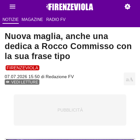
NOTIZIE
MAGAZINE
RADIO FV
Nuova maglia, anche una
dedica a Rocco Commisso con
la sua frase tipo
FIRENZEVIOLA
07.07.2026 15:50 di Redazione FV
VEDI LETTURE