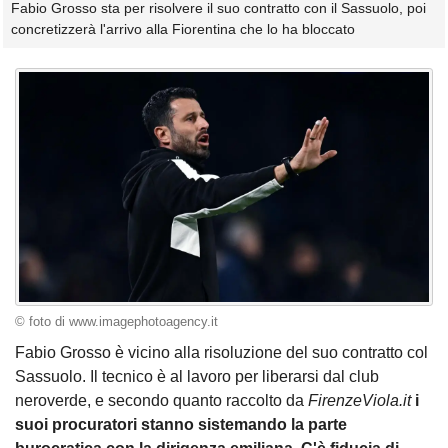
Fabio Grosso sta per risolvere il suo contratto con il Sassuolo, poi
concretizzerà l'arrivo alla Fiorentina che lo ha bloccato
© foto di www.imagephotoagency.it
Fabio Grosso è vicino alla risoluzione del suo contratto col
Sassuolo. Il tecnico è al lavoro per liberarsi dal club
neroverde, e secondo quanto raccolto da
FirenzeViola.it
i
suoi procuratori stanno sistemando la parte