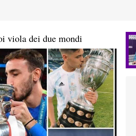
 viola dei due mondi