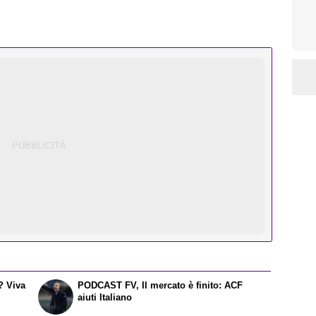
? Viva
PODCAST FV, Il mercato è finito: ACF
aiuti Italiano