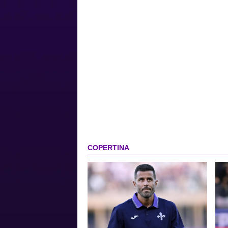
COPERTINA