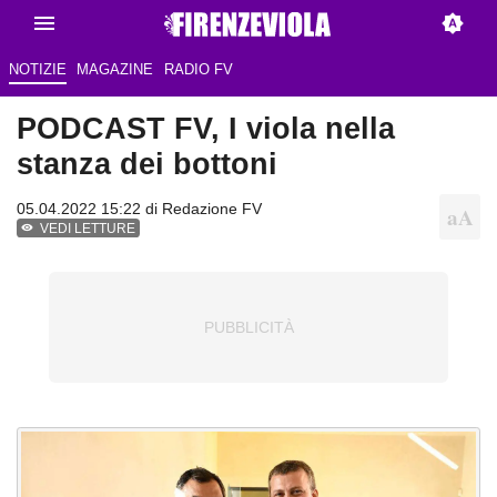
NOTIZIE
MAGAZINE
RADIO FV
PODCAST FV, I viola nella
stanza dei bottoni
05.04.2022 15:22 di
Redazione FV
VEDI LETTURE