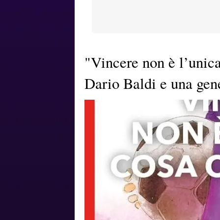
"Vincere non è l’unica
Dario Baldi e una gene