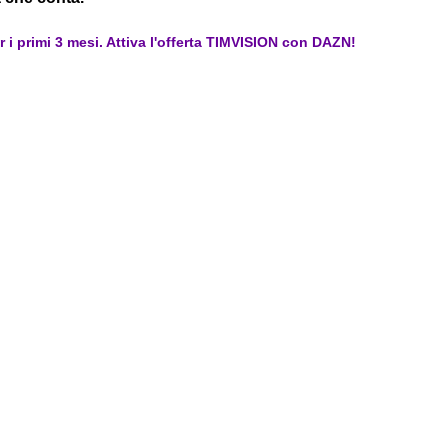
er i primi 3 mesi. Attiva l'offerta TIMVISION con DAZN!