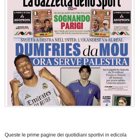
Queste le prime pagine dei quotidiani sportivi in edicola