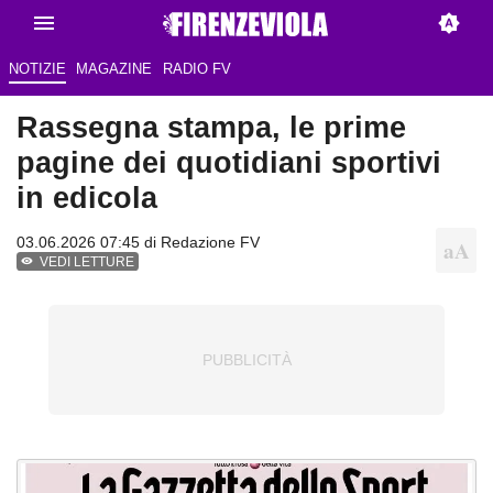
NOTIZIE
MAGAZINE
RADIO FV
Rassegna stampa, le prime
pagine dei quotidiani sportivi
in edicola
03.06.2026 07:45 di Redazione FV
VEDI LETTURE