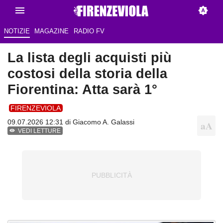
NOTIZIE
MAGAZINE
RADIO FV
La lista degli acquisti più
costosi della storia della
Fiorentina: Atta sarà 1°
FIRENZEVIOLA
09.07.2026 12:31 di
Giacomo A. Galassi
VEDI LETTURE