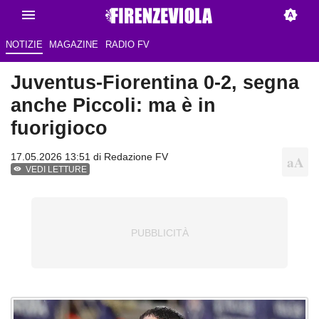
NOTIZIE
MAGAZINE
RADIO FV
Juventus-Fiorentina 0-2, segna
anche Piccoli: ma è in
fuorigioco
17.05.2026 13:51 di Redazione FV
VEDI LETTURE