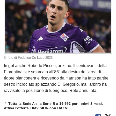
© foto di Federico De Luca 2026
In gol anche Roberto Piccoli, anzi no. Il centravanti della
Fiorentina si è smarcato all'86' alla destra dell'area di
rigore bianconera e ricevendo da Harrison ha fatto partire il
destro incrociato spiazzando Di Gregorio, ma l'arbitro ha
ravvisato la posizione di fuorigioco. Rete annullata.
Tutta la Serie A e la Serie B a 19,99€ per i primi 3 mesi.
Attiva l'offerta TIMVISION con DAZN!