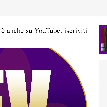
 è anche su YouTube: iscriviti