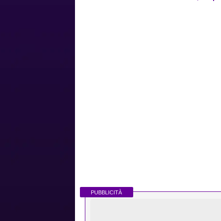
PUBBLICITÀ