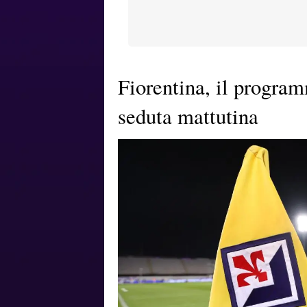
Fiorentina, il program
seduta mattutina