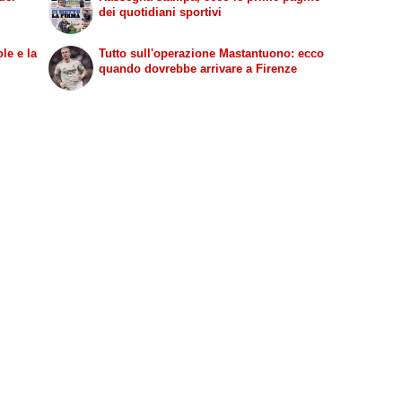
dei quotidiani sportivi
le e la
Tutto sull'operazione Mastantuono: ecco
quando dovrebbe arrivare a Firenze