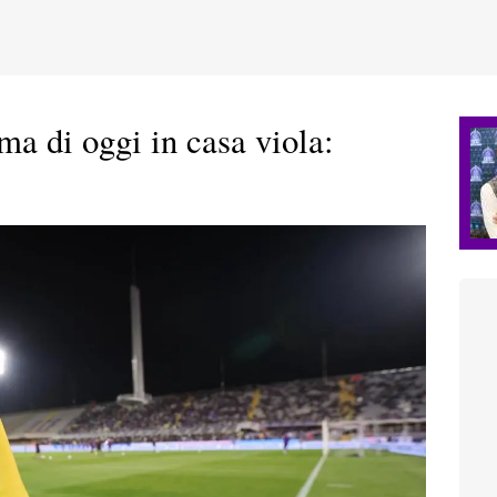
ma di oggi in casa viola: