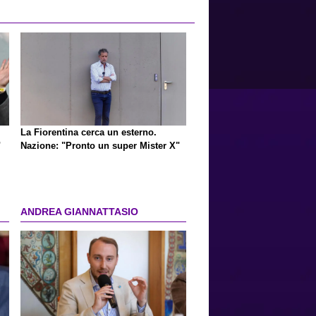
La Fiorentina cerca un esterno.
"
Nazione: "Pronto un super Mister X"
ANDREA GIANNATTASIO