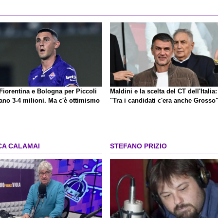
Fiorentina e Bologna per Piccoli
Maldini e la scelta del CT dell'Italia:
ano 3-4 milioni. Ma c'è ottimismo
"Tra i candidati c'era anche Grosso
CA CALAMAI
STEFANO PRIZIO