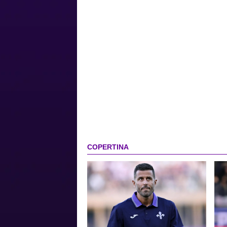
COPERTINA