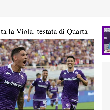
a la Viola: testata di Quarta