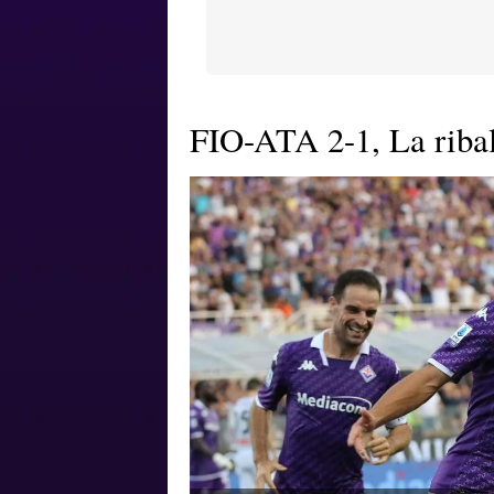
FIO-ATA 2-1, La ribalt