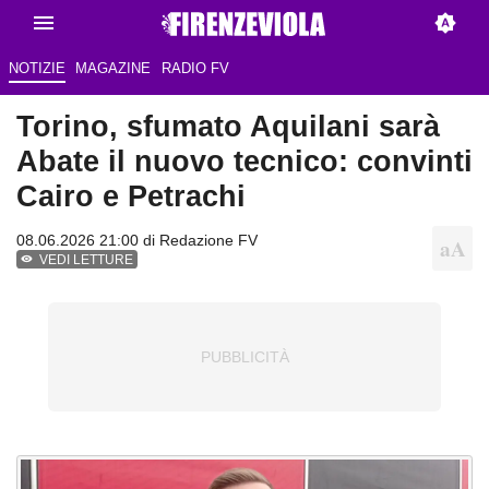
NOTIZIE
MAGAZINE
RADIO FV
Torino, sfumato Aquilani sarà
Abate il nuovo tecnico: convinti
Cairo e Petrachi
08.06.2026 21:00 di Redazione FV
VEDI LETTURE