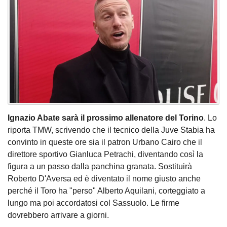
Ignazio Abate sarà il prossimo allenatore del Torino
. Lo
riporta TMW, scrivendo che il tecnico della Juve Stabia ha
convinto in queste ore sia il patron Urbano Cairo che il
direttore sportivo Gianluca Petrachi, diventando così la
figura a un passo dalla panchina granata. Sostituirà
Roberto D'Aversa ed è diventato il nome giusto anche
perché il Toro ha "perso" Alberto Aquilani, corteggiato a
lungo ma poi accordatosi col Sassuolo. Le firme
dovrebbero arrivare a giorni.