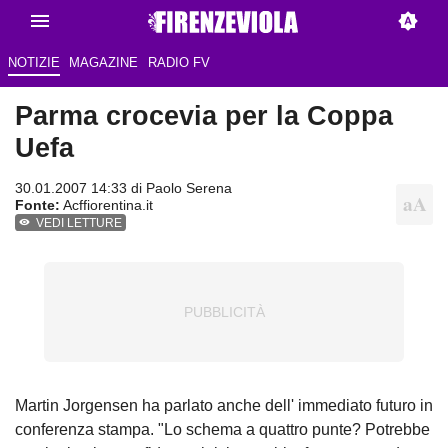
NOTIZIE
MAGAZINE
RADIO FV
Parma crocevia per la Coppa
Uefa
30.01.2007 14:33 di
Paolo Serena
Fonte:
Acffiorentina.it
VEDI LETTURE
Martin Jorgensen ha parlato anche dell' immediato futuro in
conferenza stampa. "Lo schema a quattro punte? Potrebbe